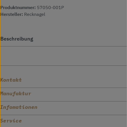
Produktnummer:
57050-001P
Hersteller:
Recknagel
Beschreibung
Kontakt
Manufaktur
Infomationen
Service