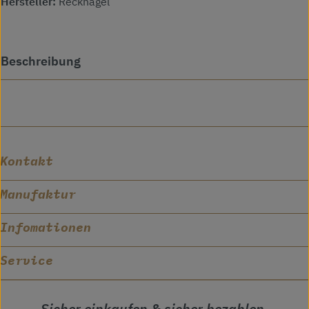
Hersteller:
Recknagel
Beschreibung
Kontakt
Manufaktur
Infomationen
Service