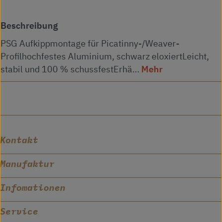
Beschreibung
PSG Aufkippmontage für Picatinny-/Weaver-
Profilhochfestes Aluminium, schwarz eloxiertLeicht,
stabil und 100 % schussfestErhä…
Mehr
Kontakt
Manufaktur
Infomationen
Service