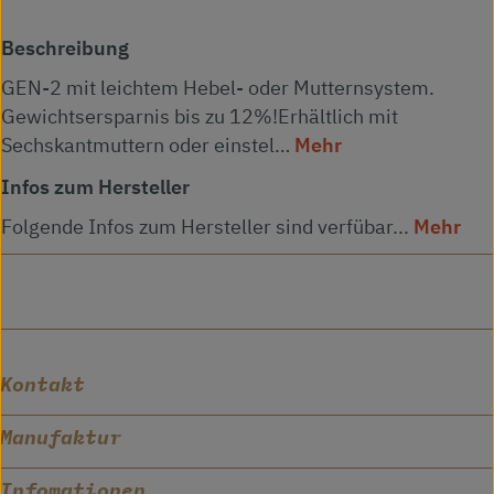
Beschreibung
GEN-2 mit leichtem Hebel- oder Mutternsystem.
Gewichtsersparnis bis zu 12%!Erhältlich mit
Sechskantmuttern oder einstel…
Mehr
Infos zum Hersteller
Folgende Infos zum Hersteller sind verfübar...
Mehr
Kontakt
Manufaktur
Infomationen