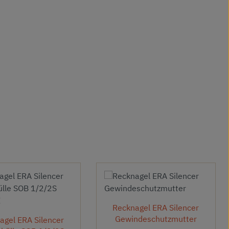
Recknagel ERA Silencer
Gewindeschutzmutter
agel ERA Silencer