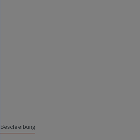
Beschreibung