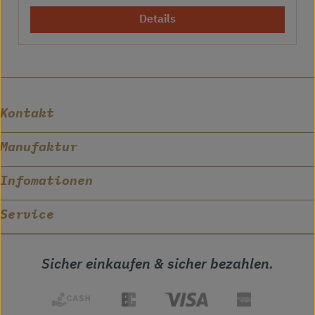
Details
Kontakt
Manufaktur
Infomationen
Service
Sicher einkaufen & sicher bezahlen.