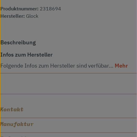
Produktnummer:
2318694
Hersteller:
Glock
Beschreibung
Infos zum Hersteller
Folgende Infos zum Hersteller sind verfübar...
Mehr
Kontakt
Manufaktur