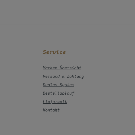
Service
Marken Übersicht
Versand & Zahlung
Duales System
Bestellablauf
Lieferzeit
Kontakt