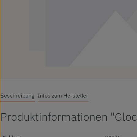
Beschreibung
Infos zum Hersteller
Produktinformationen "Glo