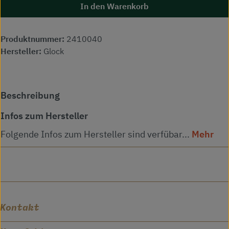
In den Warenkorb
Produktnummer:
2410040
Hersteller:
Glock
Beschreibung
Infos zum Hersteller
Folgende Infos zum Hersteller sind verfübar...
Mehr
Kontakt