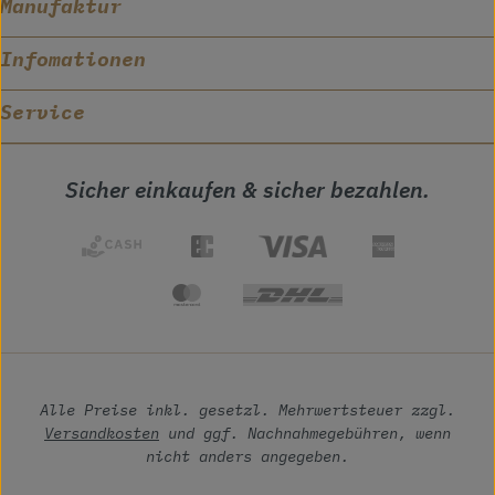
Manufaktur
Infomationen
Service
Sicher einkaufen & sicher bezahlen.
Alle Preise inkl. gesetzl. Mehrwertsteuer zzgl.
Versandkosten
und ggf. Nachnahmegebühren, wenn
nicht anders angegeben.