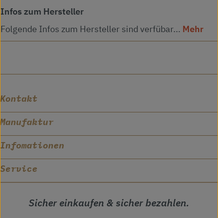
Infos zum Hersteller
Folgende Infos zum Hersteller sind verfübar...
Mehr
Kontakt
Manufaktur
Infomationen
Service
Sicher einkaufen & sicher bezahlen.