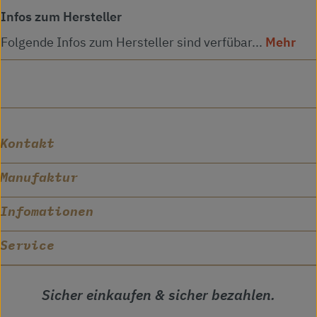
Infos zum Hersteller
Folgende Infos zum Hersteller sind verfübar...
Mehr
Kontakt
Manufaktur
Infomationen
Service
Sicher einkaufen & sicher bezahlen.