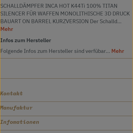
SCHALLDÄMPFER INCA HOT K44Ti 100% TITAN
SILENCER FÜR WAFFEN MONOLITHISCHE 3D DRUCK
BAUART ON BARREL KURZVERSION Der Schalld…
Mehr
Infos zum Hersteller
Folgende Infos zum Hersteller sind verfübar...
Mehr
Kontakt
Manufaktur
Infomationen