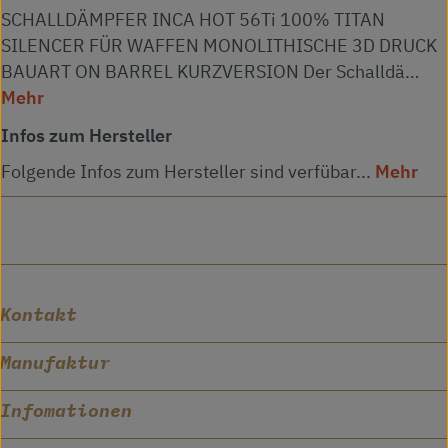
SCHALLDÄMPFER INCA HOT 56Ti 100% TITAN
SILENCER FÜR WAFFEN MONOLITHISCHE 3D DRUCK
BAUART ON BARREL KURZVERSION Der Schalldä…
Mehr
Infos zum Hersteller
Folgende Infos zum Hersteller sind verfübar...
Mehr
Kontakt
Manufaktur
Infomationen