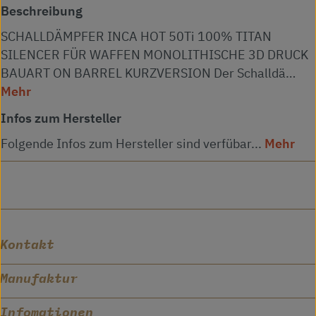
Beschreibung
SCHALLDÄMPFER INCA HOT 50Ti 100% TITAN
SILENCER FÜR WAFFEN MONOLITHISCHE 3D DRUCK
BAUART ON BARREL KURZVERSION Der Schalldä…
Mehr
Infos zum Hersteller
Folgende Infos zum Hersteller sind verfübar...
Mehr
Kontakt
Manufaktur
Infomationen