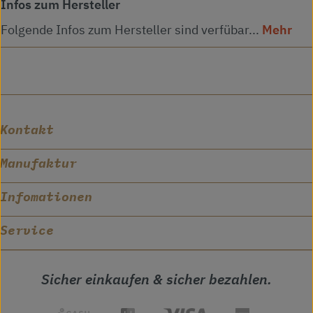
Infos zum Hersteller
Folgende Infos zum Hersteller sind verfübar...
Mehr
Kontakt
Manufaktur
Infomationen
Service
Sicher einkaufen & sicher bezahlen.