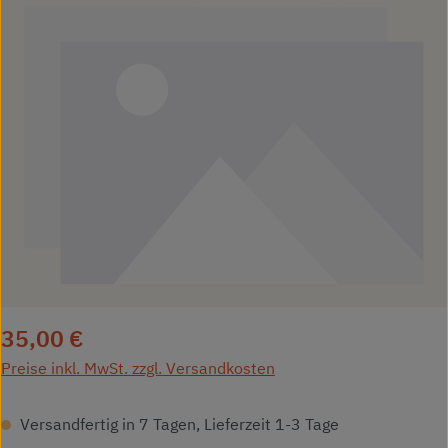
Regulärer Preis:
35,00 €
Preise inkl. MwSt. zzgl. Versandkosten
Versandfertig in 7 Tagen, Lieferzeit 1-3 Tage