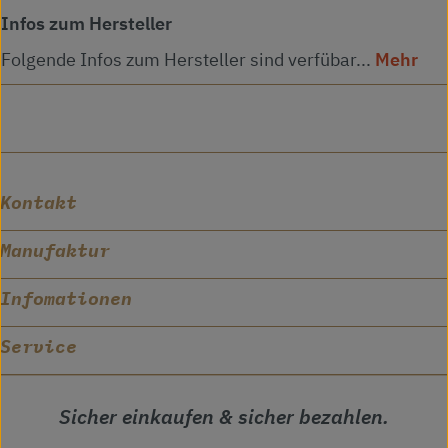
Infos zum Hersteller
Folgende Infos zum Hersteller sind verfübar...
Mehr
Kontakt
Manufaktur
Infomationen
Service
Sicher einkaufen & sicher bezahlen.