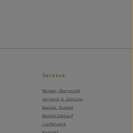
Service
Marken Übersicht
Versand & Zahlung
Duales System
Bestellablauf
Lieferzeit
Kontakt