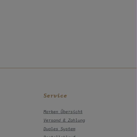
Service
Marken Übersicht
Versand & Zahlung
Duales System