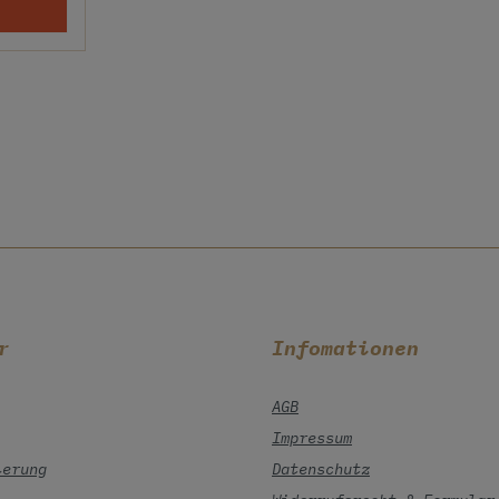
r
Infomationen
AGB
Impressum
ierung
Datenschutz