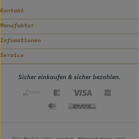
Kontakt
Manufaktur
Infomationen
Service
Sicher einkaufen & sicher bezahlen.