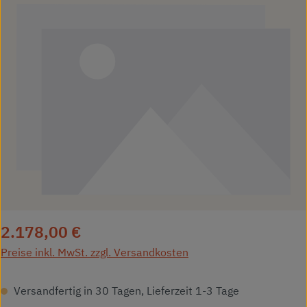
Regulärer Preis:
2.178,00 €
Preise inkl. MwSt. zzgl. Versandkosten
Versandfertig in 30 Tagen, Lieferzeit 1-3 Tage