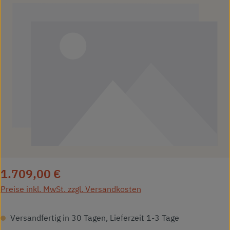
Regulärer Preis:
1.709,00 €
Preise inkl. MwSt. zzgl. Versandkosten
Versandfertig in 30 Tagen, Lieferzeit 1-3 Tage