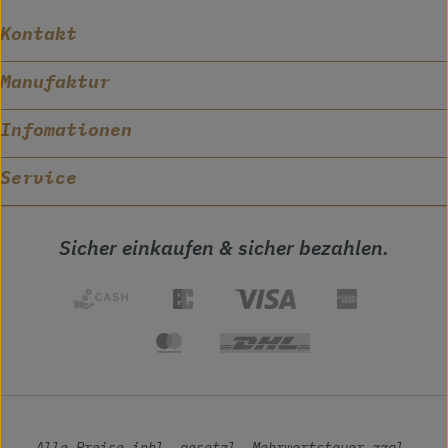
Kontakt
Manufaktur
Infomationen
Service
Sicher einkaufen & sicher bezahlen.