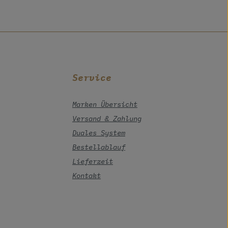
Service
Marken Übersicht
Versand & Zahlung
Duales System
Bestellablauf
Lieferzeit
Kontakt