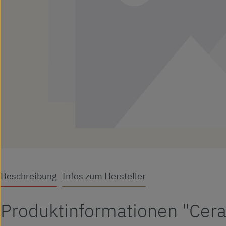
Beschreibung
Infos zum Hersteller
Produktinformationen "Cer