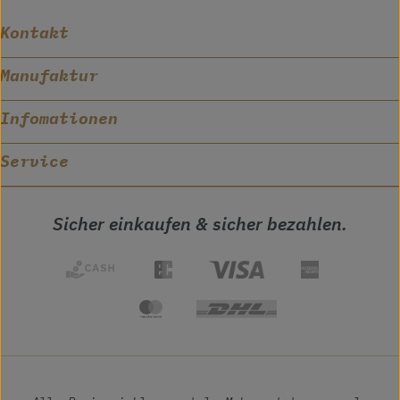
Kontakt
Manufaktur
Infomationen
Service
Sicher einkaufen & sicher bezahlen.