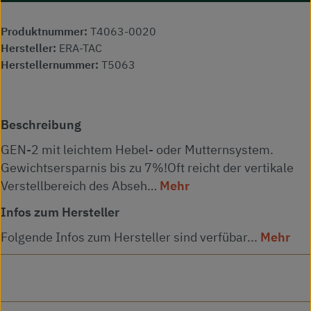
Produktnummer:
T4063-0020
Hersteller:
ERA-TAC
Herstellernummer:
T5063
Beschreibung
GEN-2 mit leichtem Hebel- oder Mutternsystem.
Gewichtsersparnis bis zu 7%!Oft reicht der vertikale
Verstellbereich des Abseh…
Mehr
Infos zum Hersteller
Folgende Infos zum Hersteller sind verfübar...
Mehr