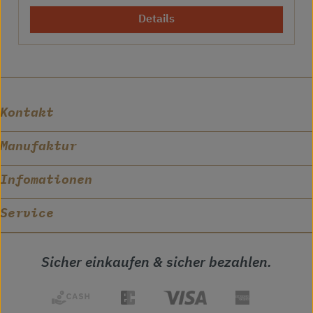
Details
Kontakt
Manufaktur
Infomationen
Service
Sicher einkaufen & sicher bezahlen.