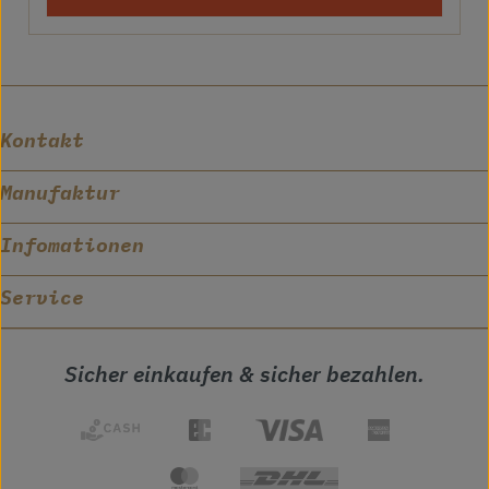
Kontakt
Manufaktur
Infomationen
Service
Sicher einkaufen & sicher bezahlen.