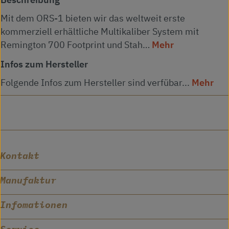
Beschreibung
Mit dem ORS-1 bieten wir das weltweit erste
kommerziell erhältliche Multikaliber System mit
Remington 700 Footprint und Stah…
Mehr
Infos zum Hersteller
Folgende Infos zum Hersteller sind verfübar...
Mehr
Kontakt
Manufaktur
Infomationen