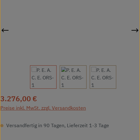
Regulärer Preis:
3.276,00 €
Preise inkl. MwSt. zzgl. Versandkosten
Versandfertig in 90 Tagen, Lieferzeit 1-3 Tage