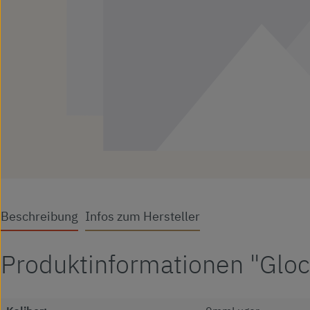
Beschreibung
Infos zum Hersteller
Produktinformationen "Glo