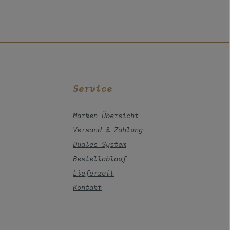
Service
Marken Übersicht
Versand & Zahlung
Duales System
Bestellablauf
Lieferzeit
Kontakt