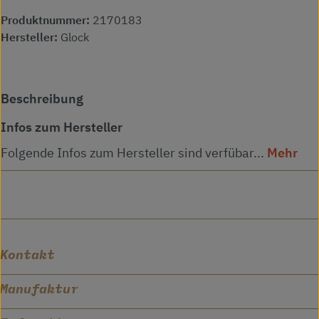
Produktnummer:
2170183
Hersteller:
Glock
Beschreibung
Infos zum Hersteller
Folgende Infos zum Hersteller sind verfübar...
Mehr
Kontakt
Manufaktur