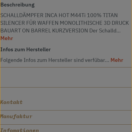
Beschreibung
SCHALLDÄMPFER INCA HOT M44Ti 100% TITAN
SILENCER FÜR WAFFEN MONOLITHISCHE 3D DRUCK
BAUART ON BARREL KURZVERSION Der Schalld…
Mehr
Infos zum Hersteller
Folgende Infos zum Hersteller sind verfübar...
Mehr
Kontakt
Manufaktur
Infomationen