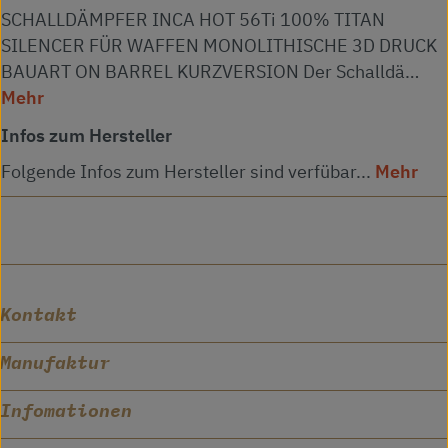
SCHALLDÄMPFER INCA HOT 56Ti 100% TITAN
SILENCER FÜR WAFFEN MONOLITHISCHE 3D DRUCK
BAUART ON BARREL KURZVERSION Der Schalldä…
Mehr
Infos zum Hersteller
Folgende Infos zum Hersteller sind verfübar...
Mehr
Kontakt
Manufaktur
Infomationen