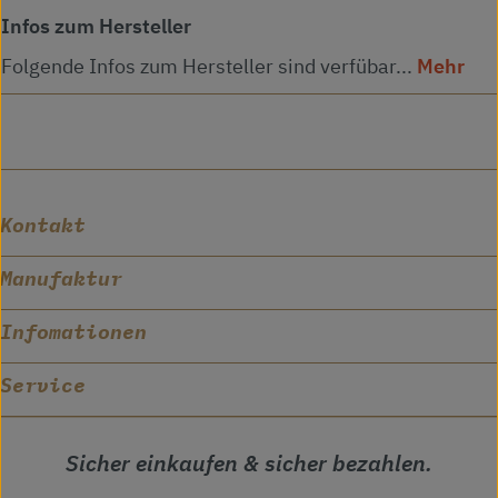
Infos zum Hersteller
Folgende Infos zum Hersteller sind verfübar...
Mehr
Kontakt
Manufaktur
Infomationen
Service
Sicher einkaufen & sicher bezahlen.