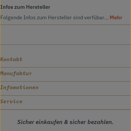
Infos zum Hersteller
Folgende Infos zum Hersteller sind verfübar...
Mehr
Kontakt
Manufaktur
Infomationen
Service
Sicher einkaufen & sicher bezahlen.