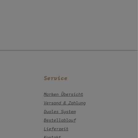
Service
Marken Übersicht
Versand & Zahlung
Duales System
Bestellablauf
Lieferzeit
Kontakt