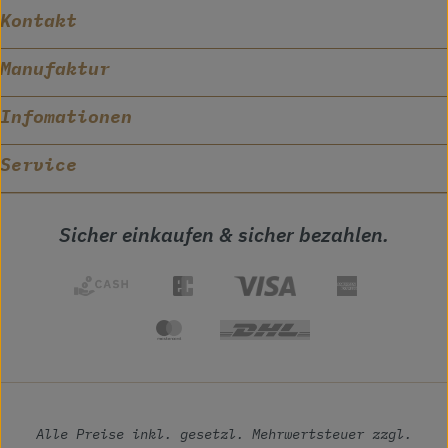
Kontakt
Manufaktur
Infomationen
Service
Sicher einkaufen & sicher bezahlen.
Alle Preise inkl. gesetzl. Mehrwertsteuer zzgl.