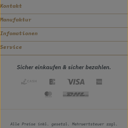
Kontakt
Manufaktur
Infomationen
Service
Sicher einkaufen & sicher bezahlen.
Alle Preise inkl. gesetzl. Mehrwertsteuer zzgl.